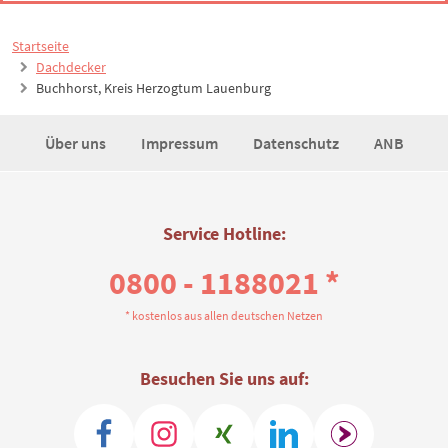
Startseite
Dachdecker
Buchhorst, Kreis Herzogtum Lauenburg
Über uns
Impressum
Datenschutz
ANB
Service Hotline:
0800 - 1188021 *
* kostenlos aus allen deutschen Netzen
Besuchen Sie uns auf: