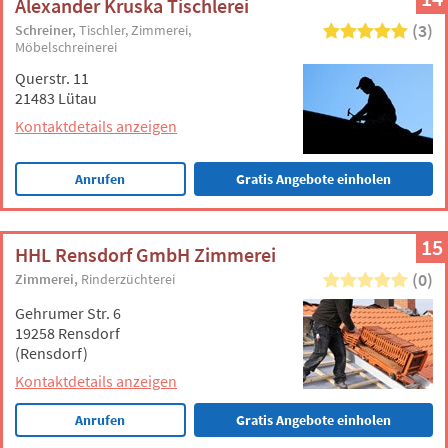
Alexander Kruska Tischlerei
(3)
Schreiner
Tischler
Zimmerei
Möbelschreinerei
Querstr. 11
21483 Lütau
Kontaktdetails anzeigen
Anrufen
Gratis Angebote einholen
15
HHL Rensdorf GmbH Zimmerei
(0)
Zimmerei
Rinderzüchterei
Gehrumer Str. 6
19258 Rensdorf
(Rensdorf)
Kontaktdetails anzeigen
Anrufen
Gratis Angebote einholen