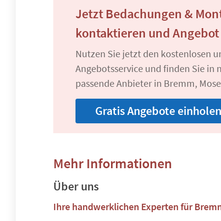
Jetzt Bedachungen & Mon
kontaktieren und Angebot
Nutzen Sie jetzt den kostenlosen 
Angebotsservice und finden Sie in n
passende Anbieter in Bremm, Mose
Gratis Angebote einhole
Mehr Informationen
Über uns
Ihre handwerklichen Experten für Br