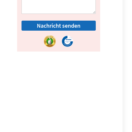
Nachricht senden