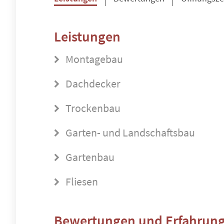
Leistungen
Montagebau
Dachdecker
Trockenbau
Garten- und Landschaftsbau
Gartenbau
Fliesen
Bewertungen und Erfahrung