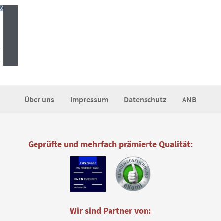
Über uns
Impressum
Datenschutz
ANB
Geprüfte und mehrfach prämierte Qualität:
Wir sind Partner von: