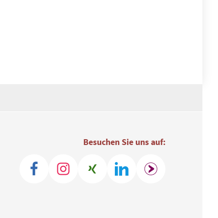
Besuchen Sie uns auf: