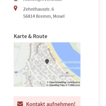
Zehnthausstr. 6
56814 Bremm, Mosel
Karte & Route
Kontakt aufnehmen!