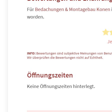
Für
Bedachungen & Montagebau Konen
worden.
Je
INFO:
Bewertungen sind subjektive Meinungen von Benut
Wir überprüfen die Bewertungen nicht auf Echtheit.
Öffnungszeiten
Keine Öffnungszeiten hinterlegt.