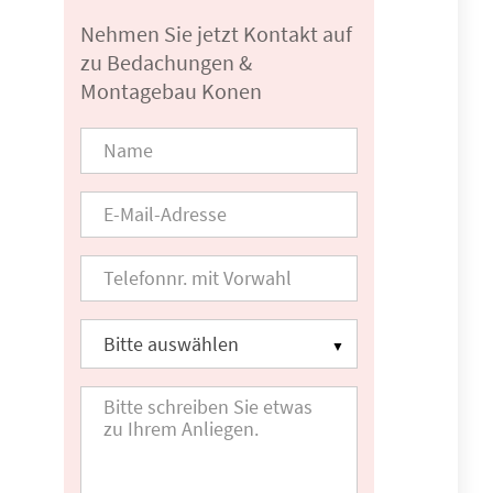
Nehmen Sie jetzt Kontakt auf
zu Bedachungen &
Montagebau Konen