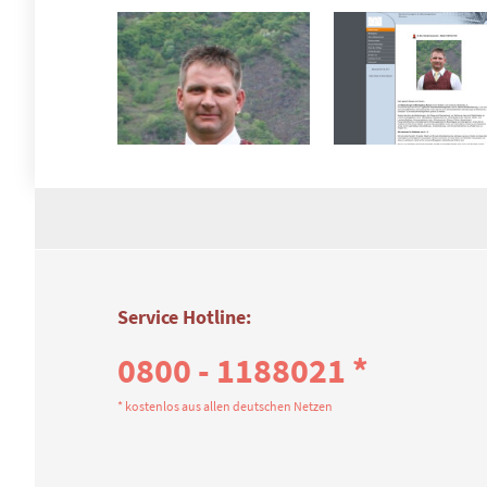
Service Hotline:
0800 - 1188021 *
* kostenlos aus allen deutschen Netzen