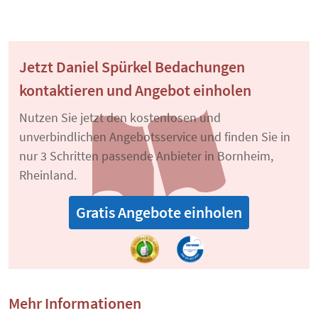
Jetzt Daniel Spürkel Bedachungen
kontaktieren und Angebot einholen
Nutzen Sie jetzt den kostenlosen und
unverbindlichen Angebotsservice und finden Sie in
nur 3 Schritten passende Anbieter in Bornheim,
Rheinland.
Gratis Angebote einholen
Mehr Informationen