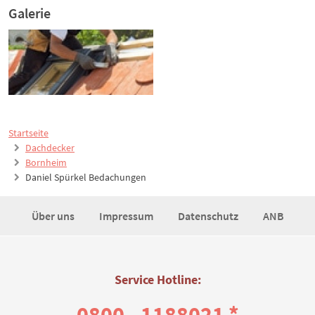
Galerie
Startseite
Dachdecker
Bornheim
Daniel Spürkel Bedachungen
Über uns
Impressum
Datenschutz
ANB
Service Hotline:
0800 - 1188021 *