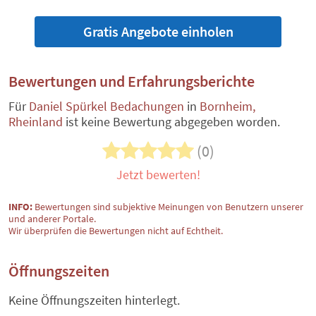
Gratis Angebote einholen
Bewertungen und Erfahrungsberichte
Für
Daniel Spürkel Bedachungen
in
Bornheim,
Rheinland
ist keine Bewertung abgegeben worden.
(0)
Jetzt bewerten!
INFO:
Bewertungen sind subjektive Meinungen von Benutzern unserer
und anderer Portale.
Wir überprüfen die Bewertungen nicht auf Echtheit.
Öffnungszeiten
Keine Öffnungszeiten hinterlegt.