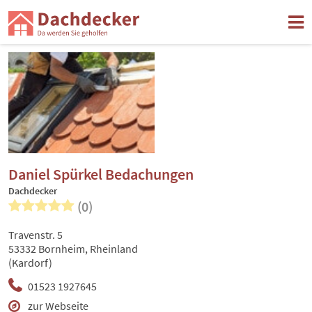
Daniel Spürkel Bedachungen
Dachdecker
(0)
Travenstr. 5
53332 Bornheim, Rheinland
(Kardorf)
01523 1927645
zur Webseite