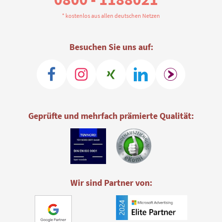
* kostenlos aus allen deutschen Netzen
Besuchen Sie uns auf:
Geprüfte und mehrfach prämierte Qualität:
Wir sind Partner von: