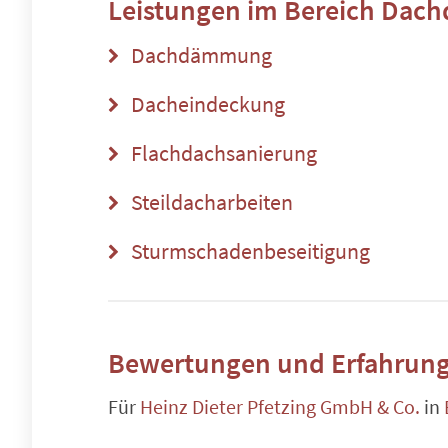
Leistungen im Bereich
Dach
Dachdämmung
Dacheindeckung
Flachdachsanierung
Steildacharbeiten
Sturmschadenbeseitigung
Bewertungen und Erfahrung
Für
Heinz Dieter Pfetzing GmbH & Co.
in