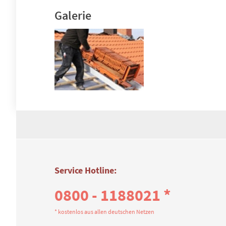
Galerie
Service Hotline:
0800 - 1188021 *
* kostenlos aus allen deutschen Netzen