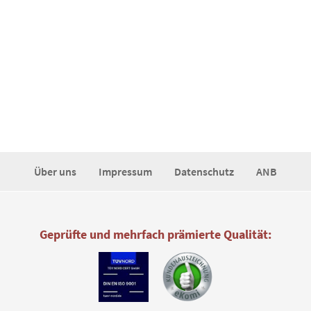
Über uns
Impressum
Datenschutz
ANB
Geprüfte und mehrfach prämierte Qualität: