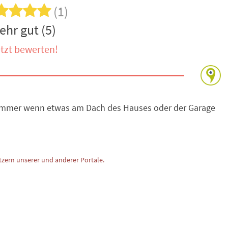
(1)
ehr gut (5)
tzt bewerten!
mmer wenn etwas am Dach des Hauses oder der Garage
zern unserer und anderer Portale.