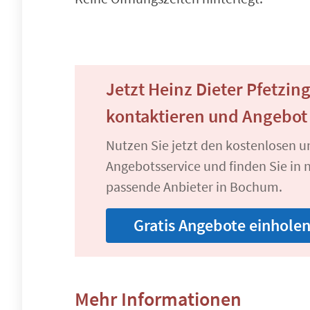
Jetzt Heinz Dieter Pfetzi
kontaktieren und Angebot
Nutzen Sie jetzt den kostenlosen 
Angebotsservice und finden Sie in n
passende Anbieter in Bochum.
Gratis Angebote einhole
Mehr Informationen