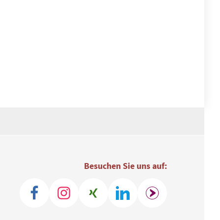
Besuchen Sie uns auf: