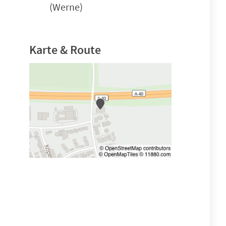
(Werne)
Karte & Route