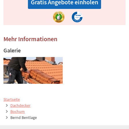
Gratis Angebote einholen
Mehr Informationen
Galerie
Startseite
Dachdecker
Bochum
Bernd Bentlage