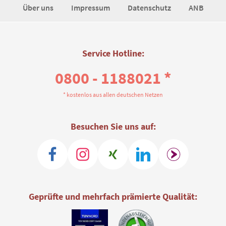
Über uns
Impressum
Datenschutz
ANB
Service Hotline:
0800 - 1188021 *
* kostenlos aus allen deutschen Netzen
Besuchen Sie uns auf:
Geprüfte und mehrfach prämierte Qualität: