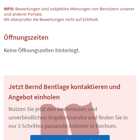
INFO:
Bewertungen sind subjektive Meinungen von Benutzern unserer
und anderer Portale.
Wir überprüfen die Bewertungen nicht auf Echtheit.
Öffnungszeiten
Keine Öffnungszeiten hinterlegt.
Jetzt Bernd Bentlage kontaktieren und
Angebot einholen
Nutzen Sie jetzt den kostenlosen und
unverbindlichen Angebotsservice und finden Sie in
nur 3 Schritten passende Anbieter in Bochum.