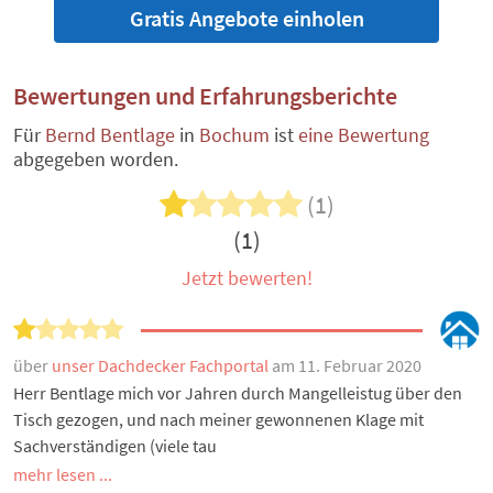
Gratis Angebote einholen
Bewertungen und Erfahrungsberichte
Für
Bernd Bentlage
in
Bochum
ist
eine Bewertung
abgegeben worden.
(1)
(1)
Jetzt bewerten!
über
unser Dachdecker Fachportal
am 11. Februar 2020
Herr Bentlage mich vor Jahren durch Mangelleistug über den
Tisch gezogen, und nach meiner gewonnenen Klage mit
Sachverständigen (viele tau
mehr lesen ...