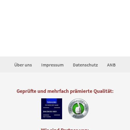
Über uns
Impressum
Datenschutz
ANB
Geprüfte und mehrfach prämierte Qualität: