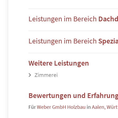
Leistungen im Bereich
Dachd
Leistungen im Bereich
Spezi
Weitere Leistungen
Zimmerei
Bewertungen und Erfahrung
Für
Weber GmbH Holzbau
in
Aalen, Wür