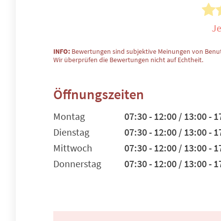
Je
INFO:
Bewertungen sind subjektive Meinungen von Benut
Wir überprüfen die Bewertungen nicht auf Echtheit.
Öffnungszeiten
Montag
07:30 - 12:00 / 13:00 - 1
Dienstag
07:30 - 12:00 / 13:00 - 1
Mittwoch
07:30 - 12:00 / 13:00 - 1
Donnerstag
07:30 - 12:00 / 13:00 - 1