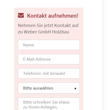
Kontakt aufnehmen!
Nehmen Sie jetzt Kontakt auf
zu Weber GmbH Holzbau