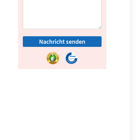
Nachricht senden