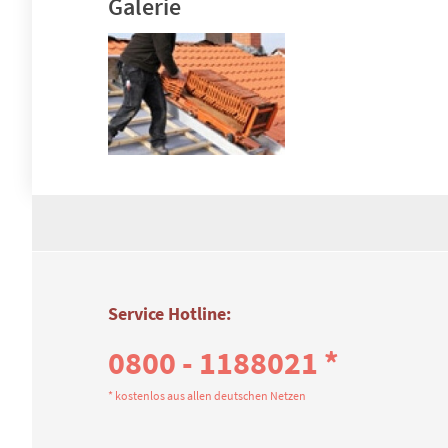
Galerie
Service Hotline:
0800 - 1188021 *
* kostenlos aus allen deutschen Netzen