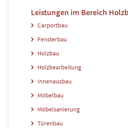
Leistungen im Bereich
Holz
Carportbau
Fensterbau
Holzbau
Holzbearbeitung
Innenausbau
Möbelbau
Möbelsanierung
Türenbau