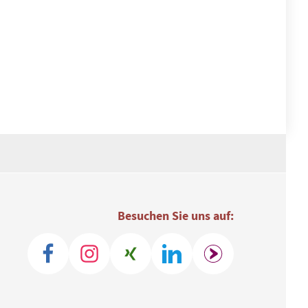
Besuchen Sie uns auf: