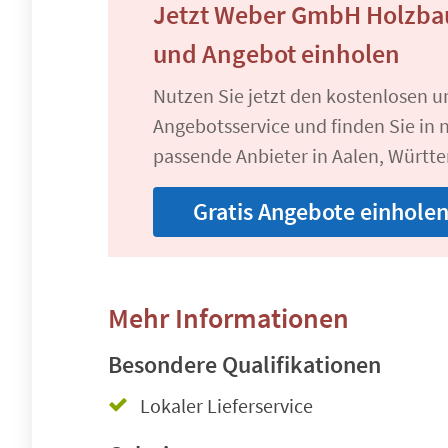
Jetzt Weber GmbH Holzbau
und Angebot einholen
Nutzen Sie jetzt den kostenlosen 
Angebotsservice und finden Sie in n
passende Anbieter in Aalen, Württ
Gratis Angebote einhole
Mehr Informationen
Besondere Qualifikationen
Lokaler Lieferservice