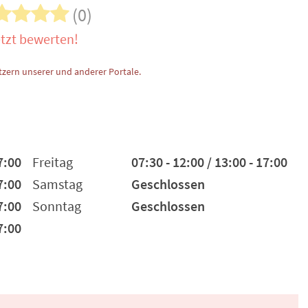
(0)
tzt bewerten!
zern unserer und anderer Portale.
7:00
Freitag
07:30 - 12:00 / 13:00 - 17:00
7:00
Samstag
Geschlossen
7:00
Sonntag
Geschlossen
7:00