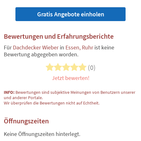
Gratis Angebote einholen
Bewertungen und Erfahrungsberichte
Für
Dachdecker Wieber
in
Essen, Ruhr
ist keine
Bewertung abgegeben worden.
(0)
Jetzt bewerten!
INFO:
Bewertungen sind subjektive Meinungen von Benutzern unserer
und anderer Portale.
Wir überprüfen die Bewertungen nicht auf Echtheit.
Öffnungszeiten
Keine Öffnungszeiten hinterlegt.