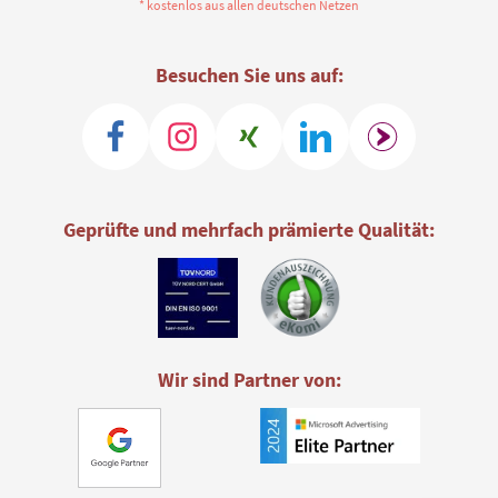
* kostenlos aus allen deutschen Netzen
Besuchen Sie uns auf:
Geprüfte und mehrfach prämierte Qualität:
Wir sind Partner von: