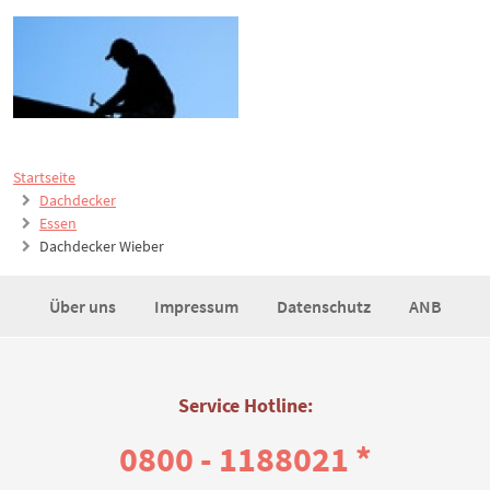
Startseite
Dachdecker
Essen
Dachdecker Wieber
Über uns
Impressum
Datenschutz
ANB
Service Hotline:
0800 - 1188021 *