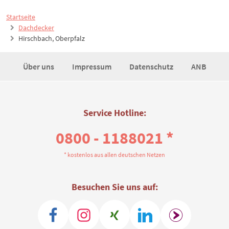
Startseite
Dachdecker
Hirschbach, Oberpfalz
Über uns
Impressum
Datenschutz
ANB
Service Hotline:
0800 - 1188021 *
* kostenlos aus allen deutschen Netzen
Besuchen Sie uns auf: