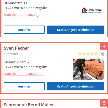
Bahnhofstr. 11
91247 Vorra an der Pegnitz
Kontaktdetails anzeigen
Anrufen
Gratis Angebote einholen
4
Sven Pecher
(0)
Zimmerei
Steinbruchstr. 2
91247 Vorra an der Pegnitz
Kontaktdetails anzeigen
Anrufen
Gratis Angebote einholen
5
Schreinerei Bernd Müller